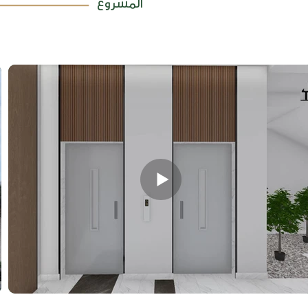
المشروع