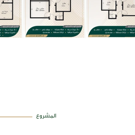
تحديثات
المشروع