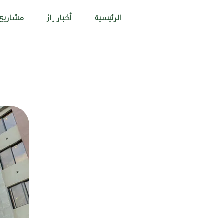
الرئيسية
أخبار راز
مشاريع 