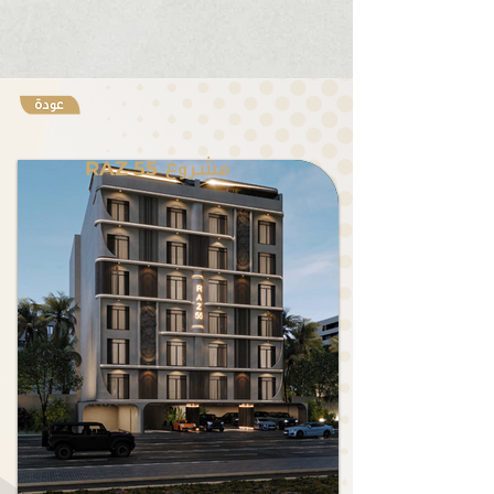
RAZ 55