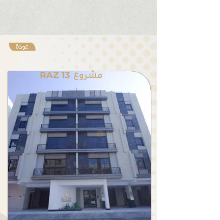
RAZ 13