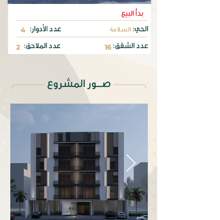
بدأ البيع
السلامة
4
2
16