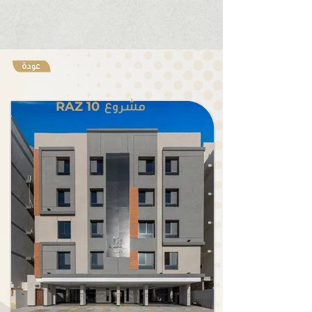
RAZ 10