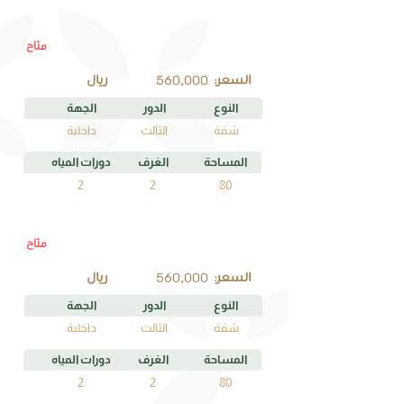
متاح
C3
رقم الوحدة
560,000
السعر:
ريال
النوع
الدور
الجهة
شقة
الثالث
داخلية
المساحة
الغرف
دورات المياه
2
2
80
متاح
E3
رقم الوحدة
560,000
السعر:
ريال
النوع
الدور
الجهة
شقة
الثالث
داخلية
المساحة
الغرف
دورات المياه
2
2
80