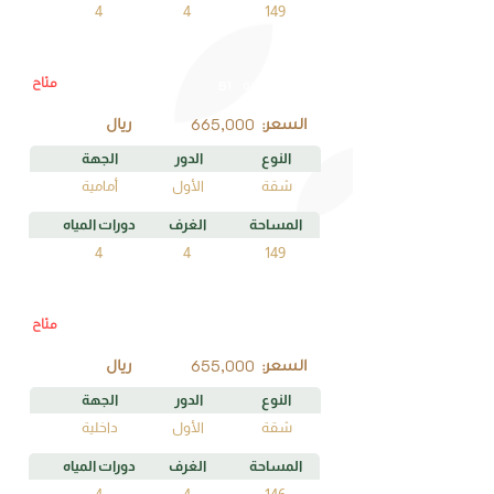
4
4
149
متاح
B1
رقم الوحدة
665,000
السعر:
ريال
النوع
الدور
الجهة
شقة
الأول
أمامية
المساحة
الغرف
دورات المياه
4
4
149
متاح
C1
رقم الوحدة
655,000
السعر:
ريال
النوع
الدور
الجهة
شقة
الأول
داخلية
المساحة
الغرف
دورات المياه
4
4
146