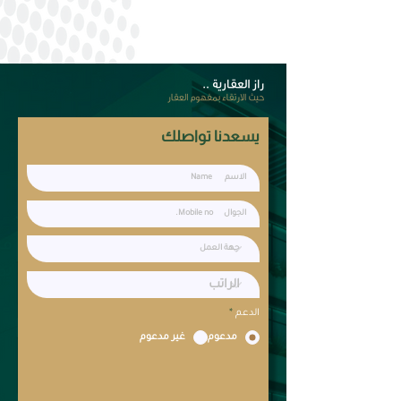
يسعدنا تواصلك
الدعم
*
مدعوم
غير مدعوم