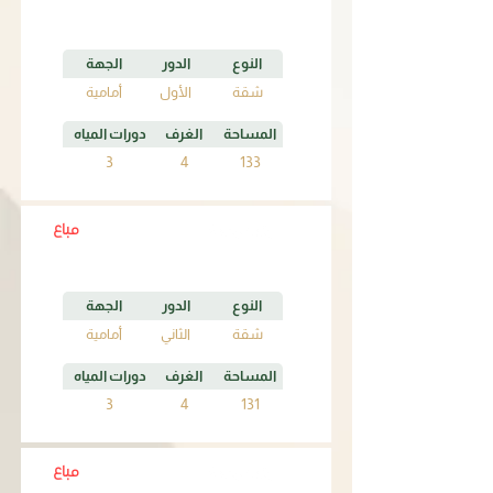
النوع
الدور
الجهة
شقة
الأول
أمامية
المساحة
الغرف
دورات المياه
3
4
133
مباع
B2
النوع
الدور
الجهة
شقة
الثاني
أمامية
المساحة
الغرف
دورات المياه
3
4
131
مباع
B3