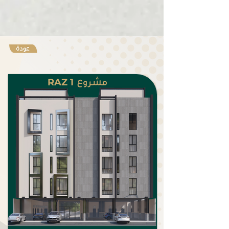
RAZ 1